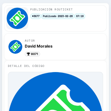
PUBLICACIÓN ROUTICKET
#3677
Publicado 2023-02-28
07:18
AUTOR
David Morales
8071
DETALLE DEL CÓDIGO