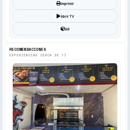
Imprimir
Abrir TV
AR
RECOMENDACIONES
EXPERIENCIAS CERCA DE TI