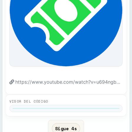
https://www.youtube.com/watch?v=u694ngbJmN0
VISOR DEL CÓDIGO
Sigue 4s