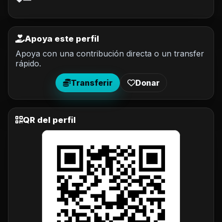
—
Apoya este perfil
Apoya con una contribución directa o un transfer
rápido.
Transferir
Donar
QR del perfil