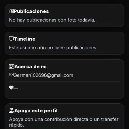
Publicaciones
No hay publicaciones con foto todavía.
Timeline
Este usuario aún no tiene publicaciones.
Acerca de mí
German102698@gmail.com
—
Apoya este perfil
Apoya con una contribución directa o un transfer
rápido.