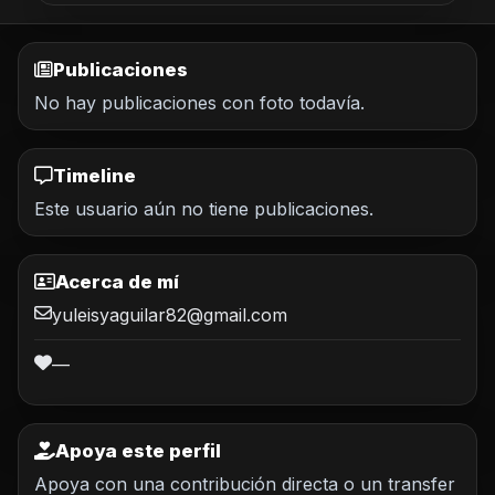
Publicaciones
No hay publicaciones con foto todavía.
Timeline
Este usuario aún no tiene publicaciones.
Acerca de mí
yuleisyaguilar82@gmail.com
—
Apoya este perfil
Apoya con una contribución directa o un transfer