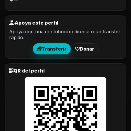
—
Apoya este perfil
Apoya con una contribución directa o un transfer
rápido.
Transferir
Donar
QR del perfil