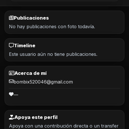
Publicaciones
No hay publicaciones con foto todavía.
Timeline
Este usuario aún no tiene publicaciones.
Acerca de mí
bombix520046@gmail.com
—
Apoya este perfil
Apoya con una contribución directa o un transfer