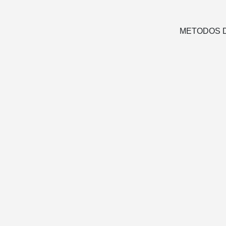
METODOS D