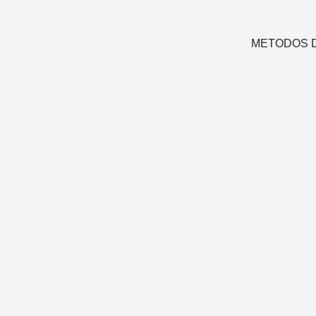
METODOS D