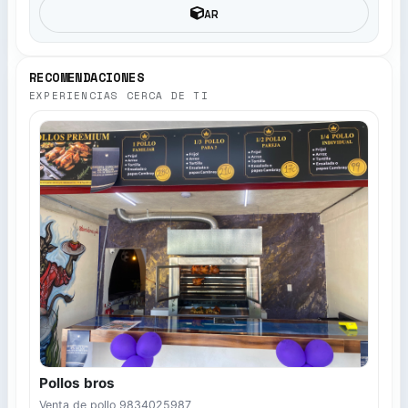
AR
RECOMENDACIONES
EXPERIENCIAS CERCA DE TI
Pollos bros
Venta de pollo 9834025987