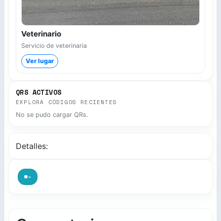
Veterinario
Servicio de veterinaria
Ver lugar
QRS ACTIVOS
EXPLORA CÓDIGOS RECIENTES
No se pudo cargar QRs.
Detalles:
#-