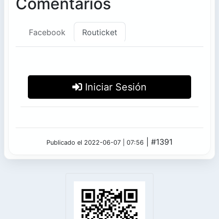
Comentarios
Facebook
Routicket
Iniciar Sesión
| #1391
Publicado el 2022-06-07 | 07:56