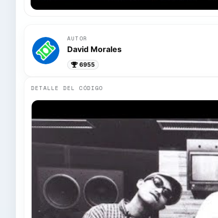
AUTOR
David Morales
6955
DETALLE DEL CÓDIGO