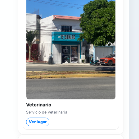
Veterinario
Servicio de veterinaria
Ver lugar