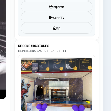
Imprimir
Abrir TV
AR
RECOMENDACIONES
EXPERIENCIAS CERCA DE TI