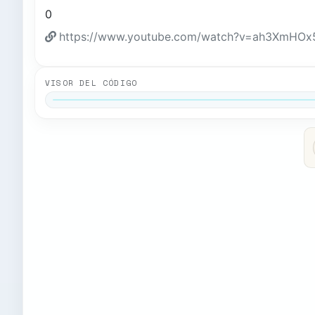
0
https://www.youtube.com/watch?v=ah3XmHOx5
VISOR DEL CÓDIGO