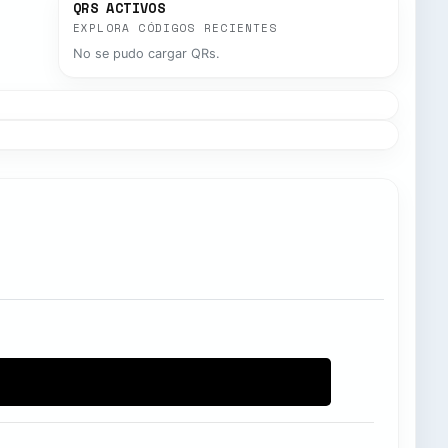
QRS ACTIVOS
EXPLORA CÓDIGOS RECIENTES
No se pudo cargar QRs.