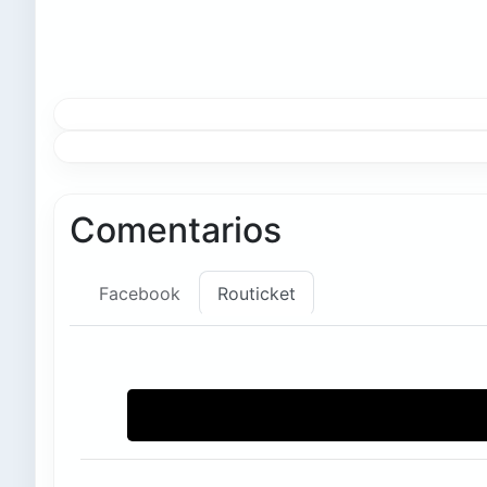
Comentarios
Facebook
Routicket