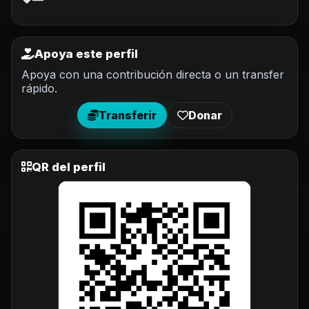
—
Apoya este perfil
Apoya con una contribución directa o un transfer
rápido.
Transferir
Donar
QR del perfil