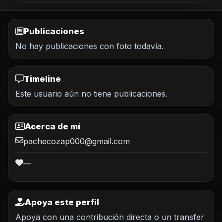
Publicaciones
No hay publicaciones con foto todavía.
Timeline
Este usuario aún no tiene publicaciones.
Acerca de mí
pachecozap000@gmail.com
—
Apoya este perfil
Apoya con una contribución directa o un transfer