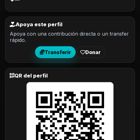
—
Apoya este perfil
Apoya con una contribución directa o un transfer
rápido.
Transferir
Donar
QR del perfil